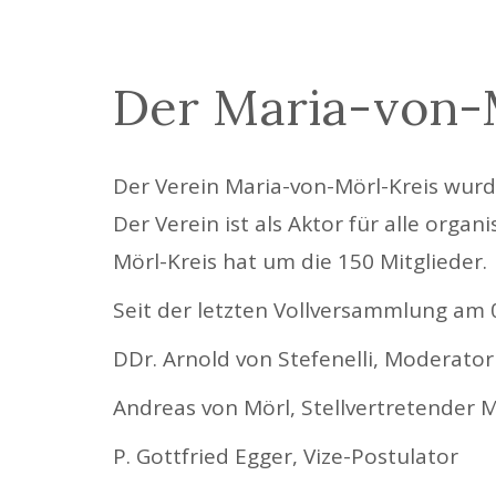
Der Maria-von-M
Der Verein Maria-von-Mörl-Kreis wurde
Der Verein ist als Aktor für alle orga
Mörl-Kreis hat um die 150 Mitglieder.
Seit der letzten Vollversammlung am
DDr. Arnold von Stefenelli, Moderator
Andreas von Mörl, Stellvertretender 
P. Gottfried Egger, Vize-Postulator