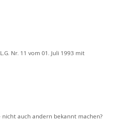
G. Nr. 11 vom 01. Juli 1993 mit
he nicht auch andern bekannt machen?