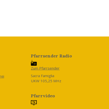
Pfarrsender Radio
Zum Pfarrsender
Sacra Famiglia
rei
UKW 105,25 MHz
Pfarrvideo