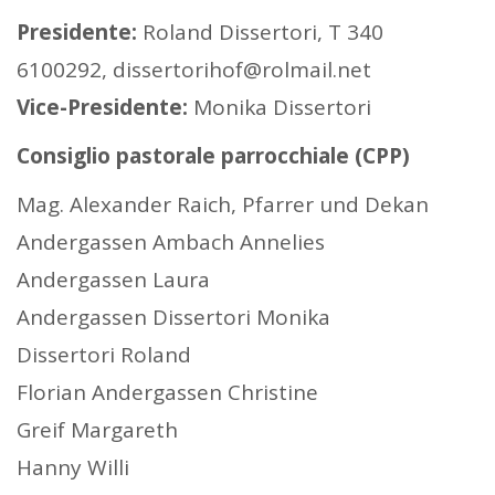
Presidente:
Roland Dissertori, T 340
6100292, dissertorihof@rolmail.net
Vice-Presidente:
Monika Dissertori
Consiglio pastorale parrocchiale (CPP)
Mag. Alexander Raich, Pfarrer und Dekan
Andergassen Ambach Annelies
Andergassen Laura
Andergassen Dissertori Monika
Dissertori Roland
Florian Andergassen Christine
Greif Margareth
Hanny Willi