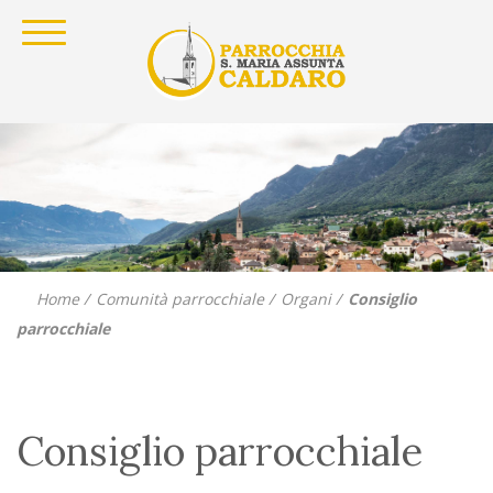
Home
Comunità parrocchiale
Organi
Consiglio
parrocchiale
Consiglio parrocchiale